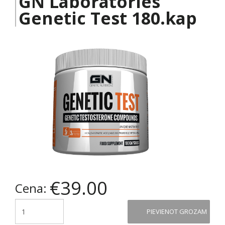
GN Laboratories
Genetic Test 180.kap
€39.00
Cena:
Quantity
PIEVIENOT GROZAM