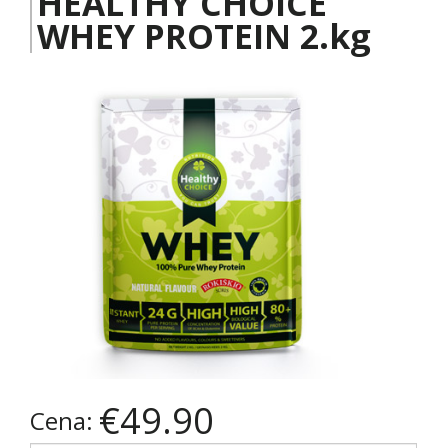
HEALTHY CHOICE
WHEY PROTEIN 2.kg
€49.90
Cena: