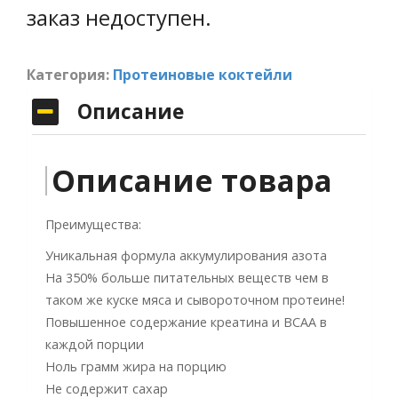
заказ недоступен.
Категория:
Протеиновые коктейли
Описание
Описание товара
Преимущества:
Уникальная формула аккумулирования азота
На 350% больше питательных веществ чем в
таком же куске мяса и сывороточном протеине!
Повышенное содержание креатина и ВСАА в
каждой порции
Ноль грамм жира на порцию
Не содержит сахар