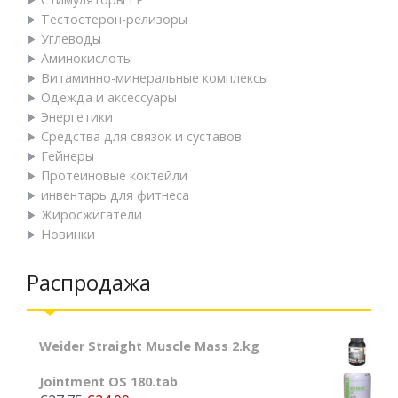
Тестостерон-релизоры
Углеводы
Аминокислоты
Витаминно-минеральные комплексы
Одежда и аксессуары
Энергетики
Средства для связок и суставов
Гейнеры
Протеиновые коктейли
инвентарь для фитнеса
Жиросжигатели
Новинки
Распродажа
Weider Straight Muscle Mass 2.kg
Jointment OS 180.tab