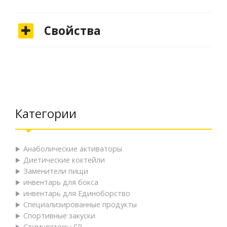
Свойства
Категории
Анаболические активаторы
Диетические коктейли
Заменители пищи
инвентарь для бокса
инвентарь для Единоборство
Специализированные продукты
Спортивные закуски
Стимуляторы ГР