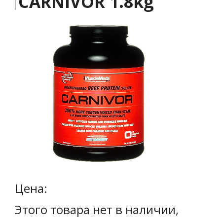
CARNIVOR 1.8kg
Цена:
Этого товара нет в наличии,